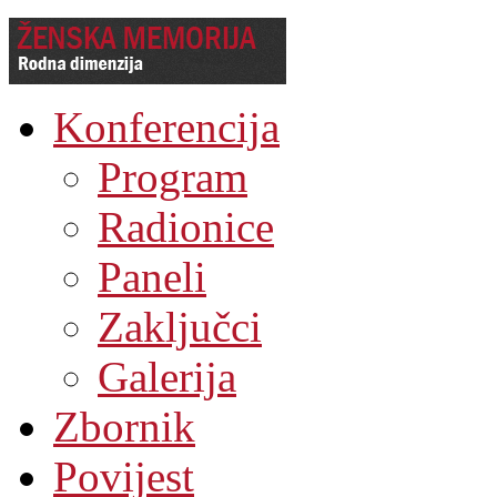
Konferencija
Program
Radionice
Paneli
Zaključci
Galerija
Zbornik
Povijest