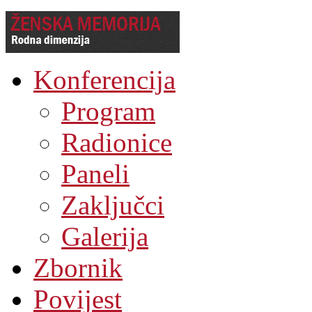
Konferencija
Program
Radionice
Paneli
Zaključci
Galerija
Zbornik
Povijest