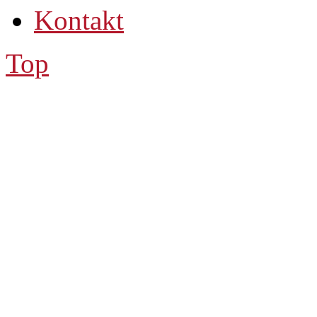
Kontakt
Top